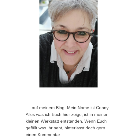
.... auf meinem Blog. Mein Name ist Conny.
Alles was ich Euch hier zeige, ist in meiner
kleinen Werkstatt entstanden. Wenn Euch
gefällt was Ihr seht, hinterlasst doch gern
einen Kommentar.