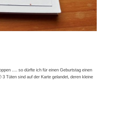
pen …. so dürfte ich für einen Geburtstag einen
3 Tüten sind auf der Karte gelandet, deren kleine