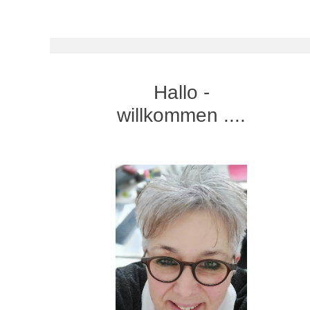
Hallo -
willkommen ....