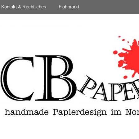
Kontakt & Rechtliches
Flohmarkt