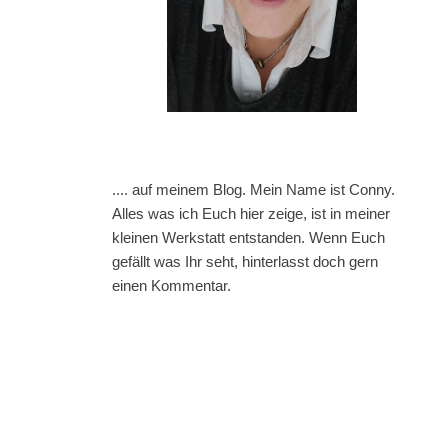
.... auf meinem Blog. Mein Name ist Conny.
Alles was ich Euch hier zeige, ist in meiner
kleinen Werkstatt entstanden. Wenn Euch
gefällt was Ihr seht, hinterlasst doch gern
einen Kommentar.