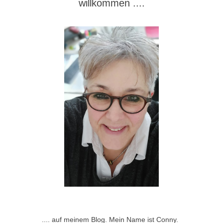
willkommen ....
.... auf meinem Blog. Mein Name ist Conny.